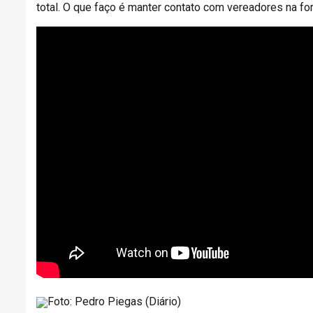
total. O que faço é manter contato com vereadores na for
Foto: Pedro Piegas (Diário)