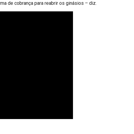
ma de cobrança para reabrir os ginásios – diz.