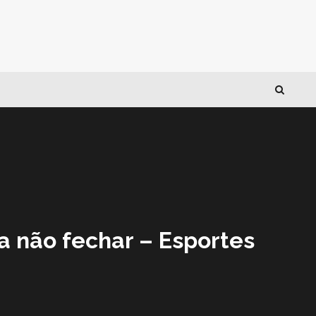
a não fechar – Esportes