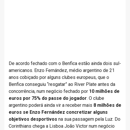
De acordo fechado com o Benfica estão ainda dois sul-
americanos. Enzo Fernández, médio argentino de 21
anos cobiçado por alguns clubes europeus, que o
Benfica conseguiu “resgatar” ao River Plate antes da
concorrência, num negócio fechado por
10 milhões de
euros por 75% do passe do jogador
. O clube
argentino poderá ainda vir a receber mais
8 milhões de
euros se Enzo Fernández concretizar alguns
objetivos desportivos
na sua passagem pela Luz. Do
Corinthians chega a Lisboa João Victor num negócio