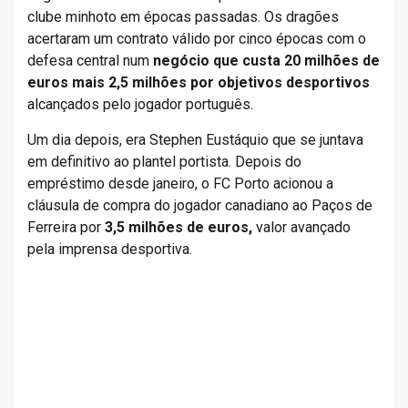
clube minhoto em épocas passadas. Os dragões
acertaram um contrato válido por cinco épocas com o
defesa central num
negócio que custa 20 milhões de
euros mais 2,5 milhões por objetivos desportivos
alcançados pelo jogador português.
Um dia depois, era Stephen Eustáquio que se juntava
em definitivo ao plantel portista. Depois do
empréstimo desde janeiro, o FC Porto acionou a
cláusula de compra do jogador canadiano ao Paços de
Ferreira por
3,5 milhões de euros,
valor avançado
pela imprensa desportiva.