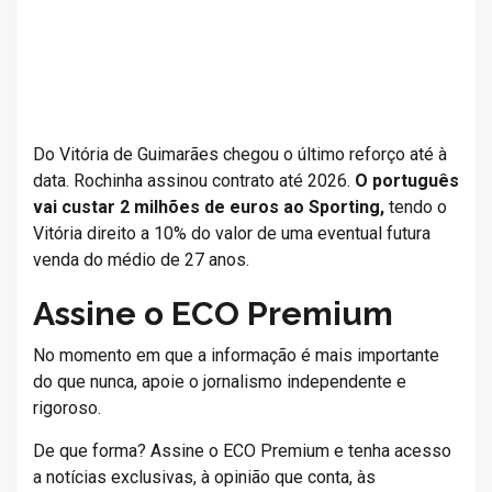
Do Vitória de Guimarães chegou o último reforço até à
data. Rochinha assinou contrato até 2026.
O português
vai custar 2 milhões de euros ao Sporting,
tendo o
Vitória direito a 10% do valor de uma eventual futura
venda do médio de 27 anos.
Assine o ECO Premium
No momento em que a informação é mais importante
do que nunca, apoie o jornalismo independente e
rigoroso.
De que forma? Assine o ECO Premium e tenha acesso
a notícias exclusivas, à opinião que conta, às