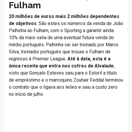
Fulham
20 milhões de euros mais 2 milhões dependentes
de objetivos
. São estes os números da venda de João
Palhinha ao Fulham, com o Sporting a garantir ainda
10% da mais-valia de uma eventual futura venda do
médio português. Palhinha vai ser treinado por Marco
Silva, treinador português que trouxe o Fulham de
regresso à Premier League.
Até à data, esta é a
única receita que entra nos cofres de Alvalade
,
visto que Gonçalo Esteves saiu para o Estoril a título
de empréstimo e o marroquino Zouhair Feddal terminou
o contrato que o ligava aos leões e saiu a custo zero
no início de julho.