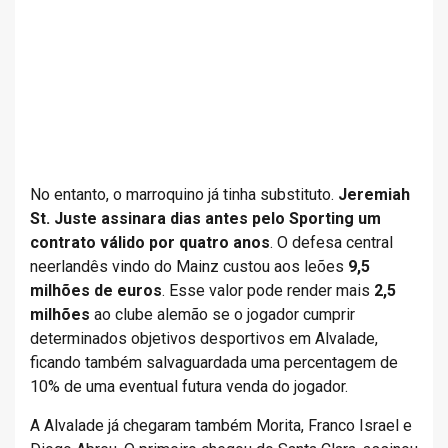
No entanto, o marroquino já tinha substituto.
Jeremiah
St. Juste assinara dias antes pelo Sporting um
contrato válido por quatro anos
. O defesa central
neerlandês vindo do Mainz custou aos leões
9,5
milhões de euros
. Esse valor pode render mais
2,5
milhões
ao clube alemão se o jogador cumprir
determinados objetivos desportivos em Alvalade,
ficando também salvaguardada uma percentagem de
10% de uma eventual futura venda do jogador.
A Alvalade já chegaram também Morita, Franco Israel e