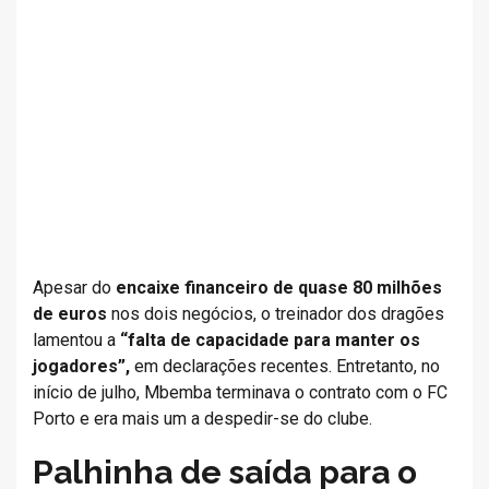
Apesar do
encaixe financeiro de quase 80 milhões
de euros
nos dois negócios, o treinador dos dragões
lamentou a
“falta de capacidade para manter os
jogadores”,
em declarações recentes. Entretanto, no
início de julho, Mbemba terminava o contrato com o FC
Porto e era mais um a despedir-se do clube.
Palhinha de saída para o