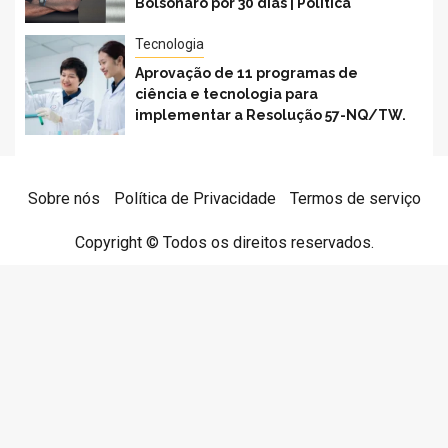
Bolsonaro por 30 dias | Política
Tecnologia
Aprovação de 11 programas de
ciência e tecnologia para
implementar a Resolução 57-NQ/TW.
Sobre nós
Política de Privacidade
Termos de serviço
Copyright © Todos os direitos reservados.