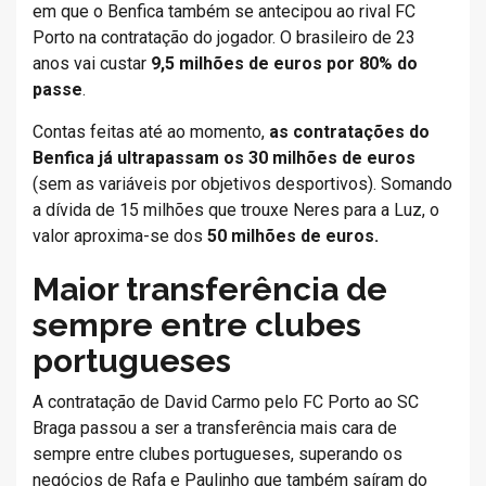
em que o Benfica também se antecipou ao rival FC
Porto na contratação do jogador. O brasileiro de 23
anos vai custar
9,5 milhões de euros por 80% do
passe
.
Contas feitas até ao momento,
as contratações do
Benfica já ultrapassam os 30 milhões de euros
(sem as variáveis por objetivos desportivos). Somando
a dívida de 15 milhões que trouxe Neres para a Luz, o
valor aproxima-se dos
50 milhões de euros.
Maior transferência de
sempre entre clubes
portugueses
A contratação de David Carmo pelo FC Porto ao SC
Braga passou a ser a transferência mais cara de
sempre entre clubes portugueses, superando os
negócios de Rafa e Paulinho que também saíram do