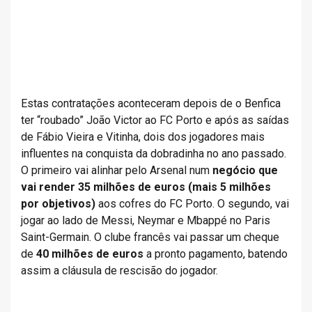
Estas contratações aconteceram depois de o Benfica
ter “roubado” João Victor ao FC Porto e após as saídas
de Fábio Vieira e Vitinha, dois dos jogadores mais
influentes na conquista da dobradinha no ano passado.
O primeiro vai alinhar pelo Arsenal num
negócio que
vai render 35 milhões de euros (mais 5 milhões
por objetivos)
aos cofres do FC Porto. O segundo, vai
jogar ao lado de Messi, Neymar e Mbappé no Paris
Saint-Germain. O clube francês vai passar um cheque
de
40 milhões de euros
a pronto pagamento, batendo
assim a cláusula de rescisão do jogador.