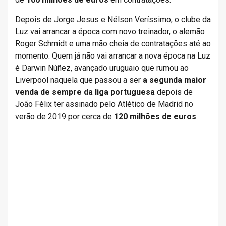
Depois de Jorge Jesus e Nélson Veríssimo, o clube da
Luz vai arrancar a época com novo treinador, o alemão
Roger Schmidt e uma mão cheia de contratações até ao
momento. Quem já não vai arrancar a nova época na Luz
é Darwin Núñez, avançado uruguaio que rumou ao
Liverpool naquela que passou a ser
a segunda maior
venda de sempre da liga portuguesa
depois de
João Félix ter assinado pelo Atlético de Madrid no
verão de 2019 por cerca de
120 milhões de euros
.