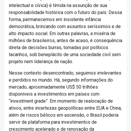
intelectual e cívica) é tímida na assunção de sua
responsabilidade histórica com o futuro do país. Dessa
forma, permanecemos em insistente infância
democrática, brincando com assuntos seríssimos e de
alto impacto social. Em outras palavras, a miséria de
milhões de brasileiros, antes de acaso, é consequência
direta de decisões burras, tomadas por políticos
tacanhos, sob beneplácito de uma sociedade civil sem
projeto nem liderança de nação.
Nesse contexto desencontrado, seguimos irrelevantes
e perdidos no mundo. Há, segundo informações do
mercado, aproximadamente US$ 50 trilhões
disponíveis a investimentos em países com
“investment grade”. Em momento de realocação de
ativos, entre incertezas geopolíticas entre EUA e China,
além de riscos bélicos em ascensão, o Brasil poderia
servir de plataforma para investimentos de
crescimento acelerado e de renovação da