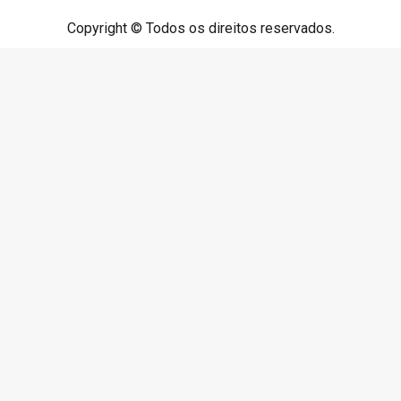
Copyright © Todos os direitos reservados.