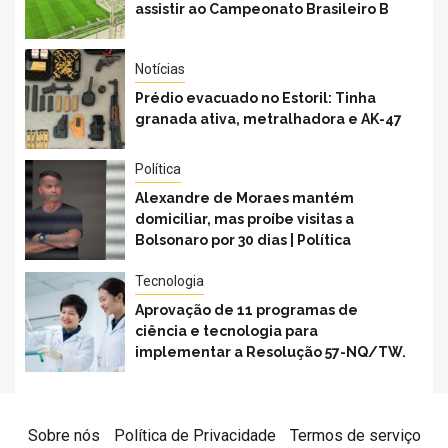
assistir ao Campeonato Brasileiro B
Notícias
Prédio evacuado no Estoril: Tinha
granada ativa, metralhadora e AK-47
Política
Alexandre de Moraes mantém
domiciliar, mas proíbe visitas a
Bolsonaro por 30 dias | Política
Tecnologia
Aprovação de 11 programas de
ciência e tecnologia para
implementar a Resolução 57-NQ/TW.
Sobre nós
Política de Privacidade
Termos de serviço