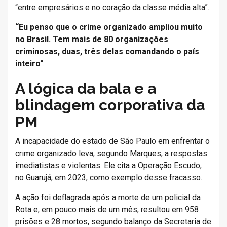
“entre empresários e no coração da classe média alta”.
“Eu penso que o crime organizado ampliou muito
no Brasil. Tem mais de 80 organizações
criminosas, duas, três delas comandando o país
inteiro
“.
A lógica da bala e a
blindagem corporativa da
PM
A incapacidade do estado de São Paulo em enfrentar o
crime organizado leva, segundo Marques, a respostas
imediatistas e violentas. Ele cita a Operação Escudo,
no Guarujá, em 2023, como exemplo desse fracasso.
A ação foi deflagrada após a morte de um policial da
Rota e, em pouco mais de um mês, resultou em 958
prisões e 28 mortos, segundo balanço da Secretaria de