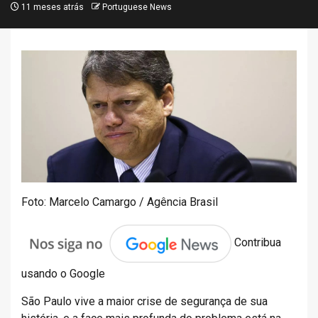
11 meses atrás
Portuguese News
Foto: Marcelo Camargo / Agência Brasil
Contribua
usando o Google
São Paulo vive a maior crise de segurança de sua