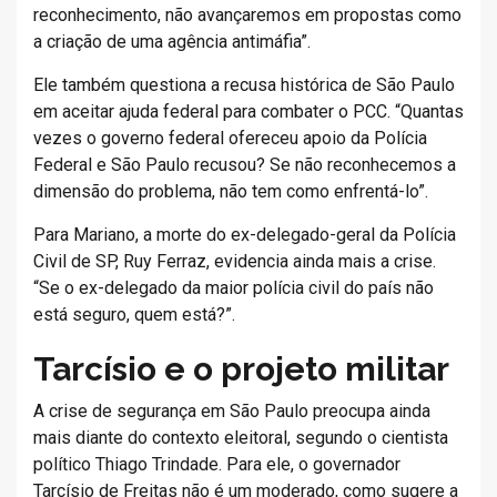
reconhecimento, não avançaremos em propostas como
a criação de uma agência antimáfia”.
Ele também questiona a recusa histórica de São Paulo
em aceitar ajuda federal para combater o PCC. “Quantas
vezes o governo federal ofereceu apoio da Polícia
Federal e São Paulo recusou? Se não reconhecemos a
dimensão do problema, não tem como enfrentá-lo”.
Para Mariano, a morte do ex-delegado-geral da Polícia
Civil de SP, Ruy Ferraz, evidencia ainda mais a crise.
“Se o ex-delegado da maior polícia civil do país não
está seguro, quem está?”.
Tarcísio e o projeto militar
A crise de segurança em São Paulo preocupa ainda
mais diante do contexto eleitoral, segundo o cientista
político Thiago Trindade. Para ele, o governador
Tarcísio de Freitas não é um moderado, como sugere a