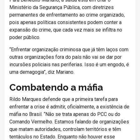
Ministério da Segurança Pública, com diretrizes
permanentes de enfrentamento ao crime organizado,
pois apenas políticas consistentes podem conter a
expansão do crime, que cada vez mais se infiltra no
poder público.
“Enfrentar organização criminosa que já têm laços com
outras organizações fora do país não vai se dar por
incursões policiais nas periferias. Isso é um engodo, é
uma demagogia”, diz Mariano.
Combatendo a máfia
Rildo Marques defende que a primeira tarefa para
enfrentar a crise é admitir, oficialmente, a existência de
máfia no Brasil. “Não se trata apenas do PCC ou do
Comando Vermelho. Estamos falando de organizações
que matam autoridades, controlam territórios e têm
tentáculos no Estado. Enquanto não houver esse