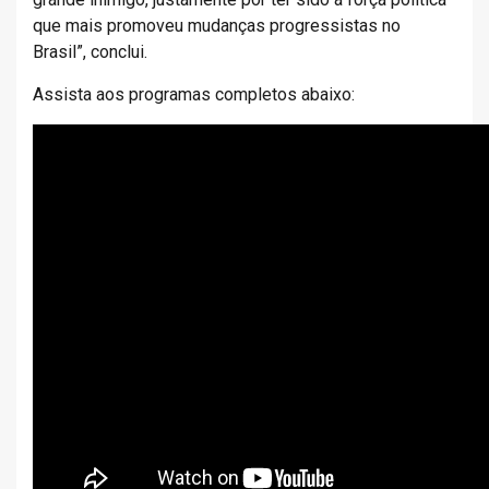
que mais promoveu mudanças progressistas no
Brasil”, conclui.
Assista aos programas completos abaixo: