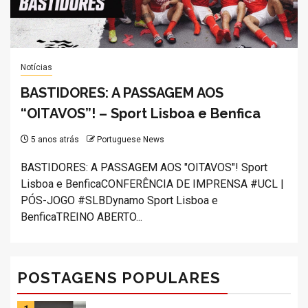
Notícias
BASTIDORES: A PASSAGEM AOS
“OITAVOS”! – Sport Lisboa e Benfica
5 anos atrás
Portuguese News
BASTIDORES: A PASSAGEM AOS "OITAVOS"! Sport
Lisboa e BenficaCONFERÊNCIA DE IMPRENSA #UCL |
PÓS-JOGO #SLBDynamo Sport Lisboa e
BenficaTREINO ABERTO...
POSTAGENS POPULARES