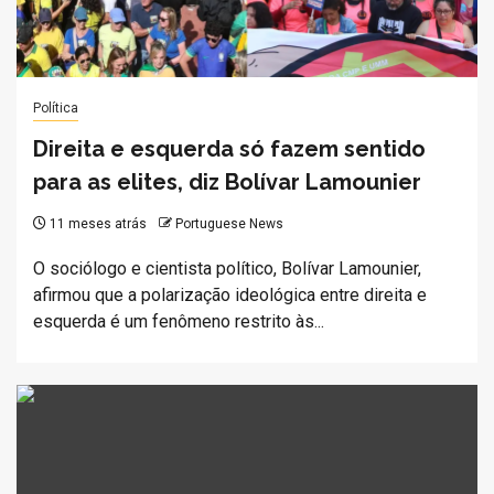
Política
Direita e esquerda só fazem sentido
para as elites, diz Bolívar Lamounier
11 meses atrás
Portuguese News
O sociólogo e cientista político, Bolívar Lamounier,
afirmou que a polarização ideológica entre direita e
esquerda é um fenômeno restrito às...