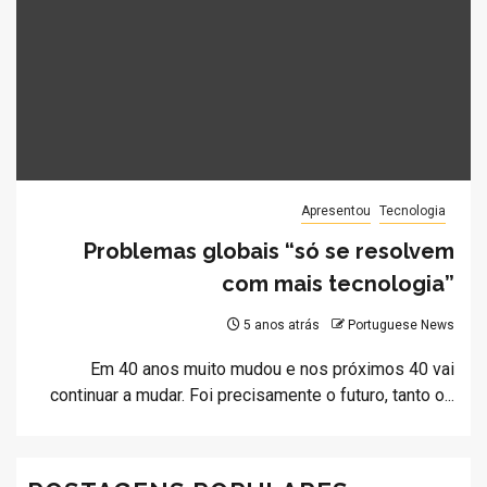
Apresentou
Tecnologia
Problemas globais “só se resolvem
com mais tecnologia”
5 anos atrás
Portuguese News
Em 40 anos muito mudou e nos próximos 40 vai
continuar a mudar. Foi precisamente o futuro, tanto o...