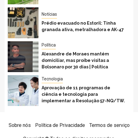
Notícias
Prédio evacuado no Estoril: Tinha
granada ativa, metralhadora e AK-47
Política
Alexandre de Moraes mantém
domiciliar, mas proíbe visitas a
Bolsonaro por 30 dias | Política
Tecnologia
Aprovação de 11 programas de
ciência e tecnologia para
implementar a Resolução 57-NQ/TW.
Sobre nós
Política de Privacidade
Termos de serviço