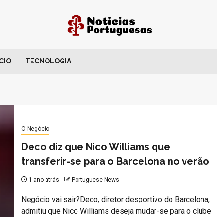
CIO
TECNOLOGIA
O Negócio
Deco diz que Nico Williams que
transferir-se para o Barcelona no verão
1 ano atrás
Portuguese News
Negócio vai sair?Deco, diretor desportivo do Barcelona,
admitiu que Nico Williams deseja mudar-se para o clube