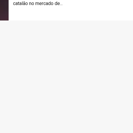
catalão no mercado de...