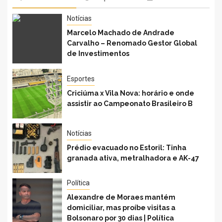
Notícias
Marcelo Machado de Andrade
Carvalho – Renomado Gestor Global
de Investimentos
Esportes
Criciúma x Vila Nova: horário e onde
assistir ao Campeonato Brasileiro B
Notícias
Prédio evacuado no Estoril: Tinha
granada ativa, metralhadora e AK-47
Política
Alexandre de Moraes mantém
domiciliar, mas proíbe visitas a
Bolsonaro por 30 dias | Política