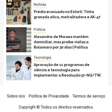
Notícias
Prédio evacuado no Estoril: Tinha
granada ativa, metralhadora e AK-47
Política
Alexandre de Moraes mantém
domiciliar, mas proíbe visitas a
Bolsonaro por 30 dias | Política
Tecnologia
Aprovação de 11 programas de
ciência e tecnologia para
implementar a Resolução 57-NQ/TW.
Sobre nós
Política de Privacidade
Termos de serviço
Copyright © Todos os direitos reservados.