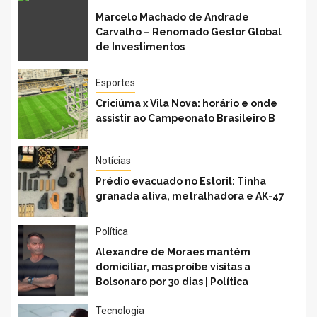
Marcelo Machado de Andrade
Carvalho – Renomado Gestor Global
de Investimentos
Esportes
Criciúma x Vila Nova: horário e onde
assistir ao Campeonato Brasileiro B
Notícias
Prédio evacuado no Estoril: Tinha
granada ativa, metralhadora e AK-47
Política
Alexandre de Moraes mantém
domiciliar, mas proíbe visitas a
Bolsonaro por 30 dias | Política
Tecnologia